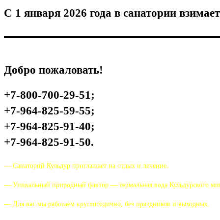
С 1 января 2026 года в санатории взимае
Добро пожаловать!
+7-800-700-29-51;
+7-964-825-59-55;
+7-964-825-91-40;
+7-964-825-91-50.
— Санаторий Кульдур приглашает на отдых и лечение.
— Уникальный природный фактор — термальная вода Кульдурского мин
— Для вас мы работаем круглогодично, без праздников и выходных.