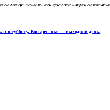
родного фактора -термальной воды Кульдурского минерального источника
 по субботу. Воскресенье — выходной день.