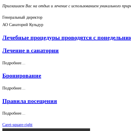
Приглашаем Вас на отдых и лечение с использованием уникального при
Генеральный директор
АО Санаторий Кульдур
Лечебные процедуры проводятся с понедельника
Лечение в санатории
Подробнее…
Бронирование
Подробнее…
Правила посещения
Подробнее…
Caret-square-right