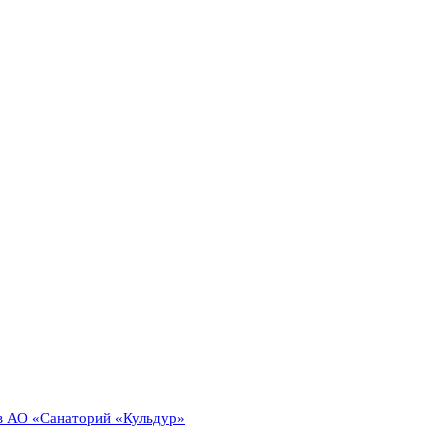
 в АО «Санаторий «Кульдур»