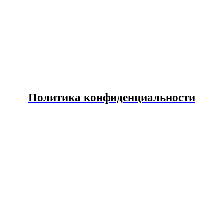
Политика конфиденциальности